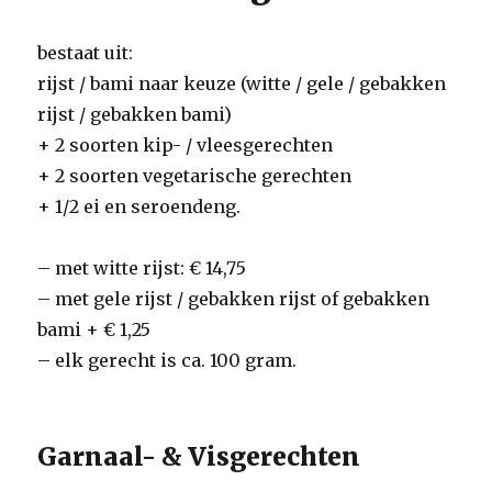
bestaat uit:
rijst / bami naar keuze (witte / gele / gebakken
rijst / gebakken bami)
+ 2 soorten kip- / vleesgerechten
+ 2 soorten vegetarische gerechten
+ 1/2 ei en seroendeng.
–
met witte rijst: € 14,75
–
met gele rijst / gebakken rijst of gebakken
bami + € 1,25
– elk gerecht is ca. 100 gram.
Garnaal- & Visgerechten