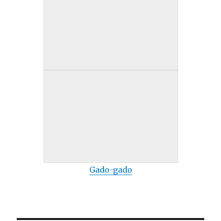
Gado-gado