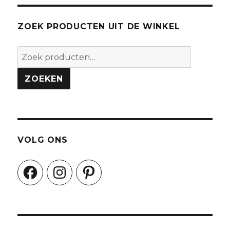
ZOEK PRODUCTEN UIT DE WINKEL
Zoeken
naar:
ZOEKEN
VOLG ONS
Facebook
Instagram
Pinterest