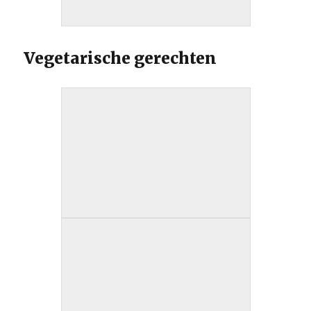
Vegetarische gerechten