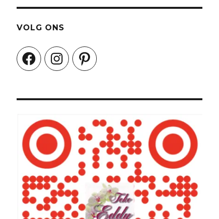
VOLG ONS
Facebook
Instagram
Pinterest