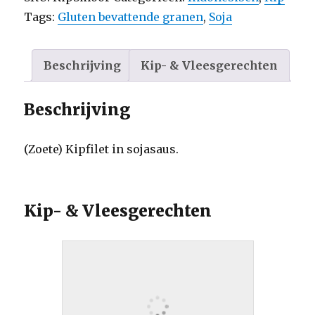
Tags:
Gluten bevattende granen
,
Soja
Beschrijving
Kip- & Vleesgerechten
Beschrijving
(Zoete) Kipfilet in sojasaus.
Kip- & Vleesgerechten