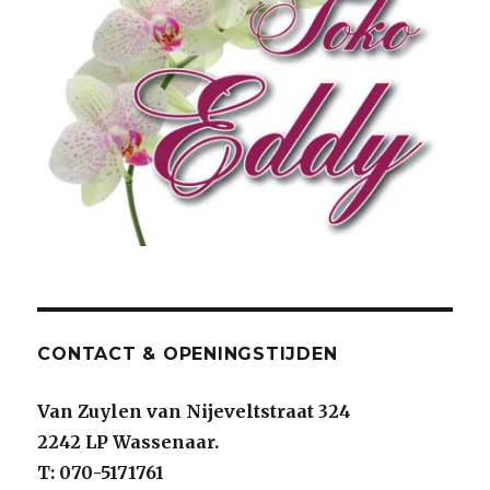
CONTACT & OPENINGSTIJDEN
Van Zuylen van Nijeveltstraat 324
2242 LP Wassenaar.
T: 070-5171761