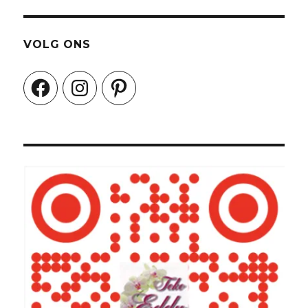
VOLG ONS
Facebook
Instagram
Pinterest