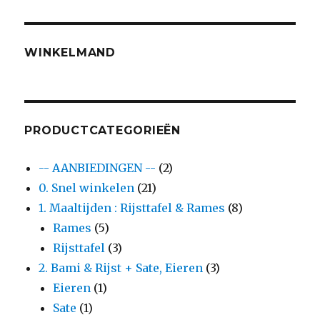
WINKELMAND
PRODUCTCATEGORIEËN
-- AANBIEDINGEN --
(2)
0. Snel winkelen
(21)
1. Maaltijden : Rijsttafel & Rames
(8)
Rames
(5)
Rijsttafel
(3)
2. Bami & Rijst + Sate, Eieren
(3)
Eieren
(1)
Sate
(1)