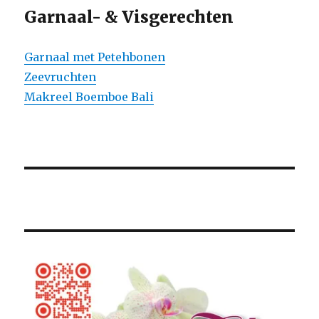
Garnaal- & Visgerechten
Garnaal met Petehbonen
Zeevruchten
Makreel Boemboe Bali