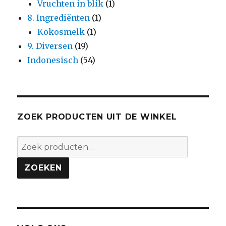
Vruchten in blik
(1)
8. Ingrediënten
(1)
Kokosmelk
(1)
9. Diversen
(19)
Indonesisch
(54)
ZOEK PRODUCTEN UIT DE WINKEL
Zoeken
naar:
ZOEKEN