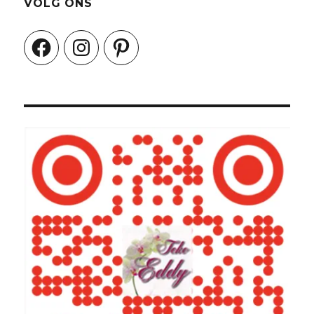
VOLG ONS
Facebook
Instagram
Pinterest