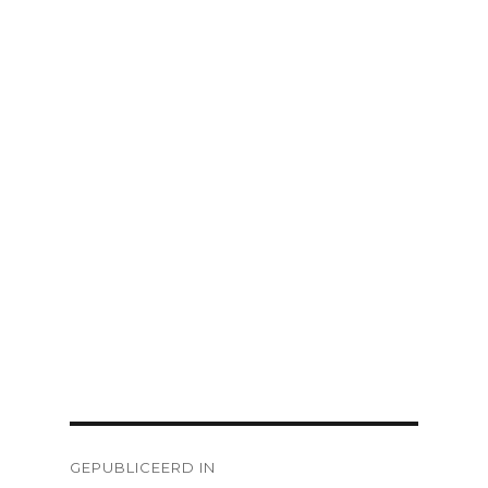
Bericht
GEPUBLICEERD IN