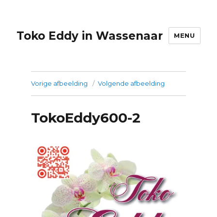
Toko Eddy in Wassenaar
MENU
Vorige afbeelding
Volgende afbeelding
TokoEddy600-2