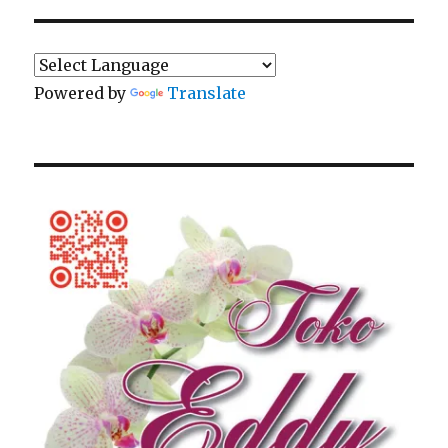
Powered by
Translate