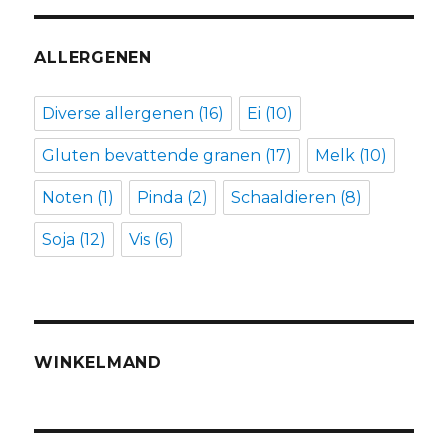
ALLERGENEN
Diverse allergenen
(16)
Ei
(10)
Gluten bevattende granen
(17)
Melk
(10)
Noten
(1)
Pinda
(2)
Schaaldieren
(8)
Soja
(12)
Vis
(6)
WINKELMAND