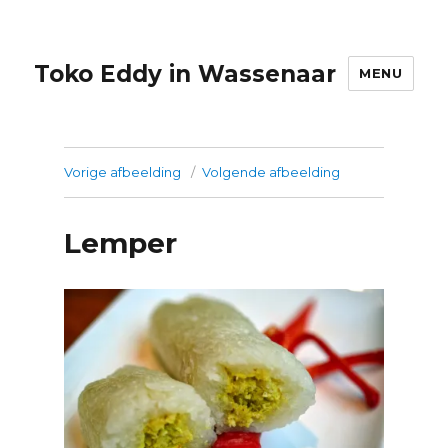
Toko Eddy in Wassenaar
MENU
Vorige afbeelding
Volgende afbeelding
Lemper