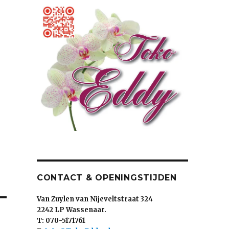
CONTACT & OPENINGSTIJDEN
Van Zuylen van Nijeveltstraat 324
2242 LP Wassenaar.
T: 070-5171761