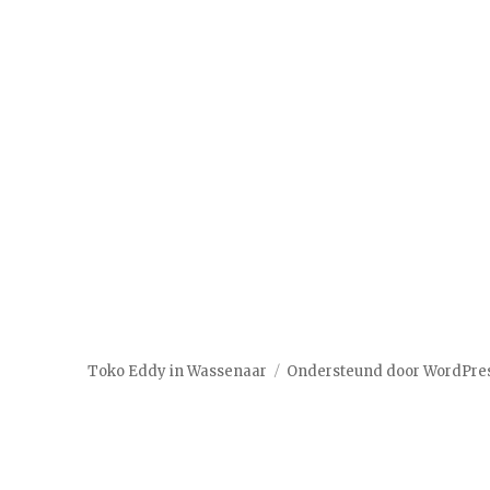
Toko Eddy in Wassenaar
Ondersteund door WordPre