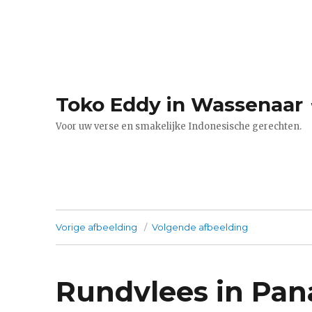
Toko Eddy in Wassenaar
Voor uw verse en smakelijke Indonesische gerechten.
Vorige afbeelding
Volgende afbeelding
Rundvlees in Pa