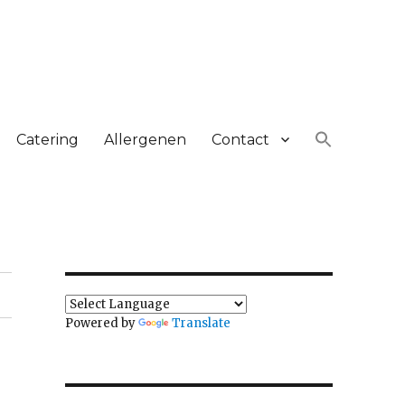
Catering
Allergenen
Contact
Powered by
Translate