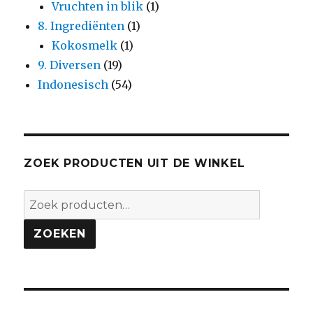
Vruchten in blik
(1)
8. Ingrediënten
(1)
Kokosmelk
(1)
9. Diversen
(19)
Indonesisch
(54)
ZOEK PRODUCTEN UIT DE WINKEL
Zoeken
naar:
ZOEKEN