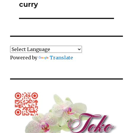
curry
Powered by
Translate