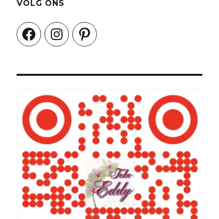
VOLG ONS
Facebook
Instagram
Pinterest