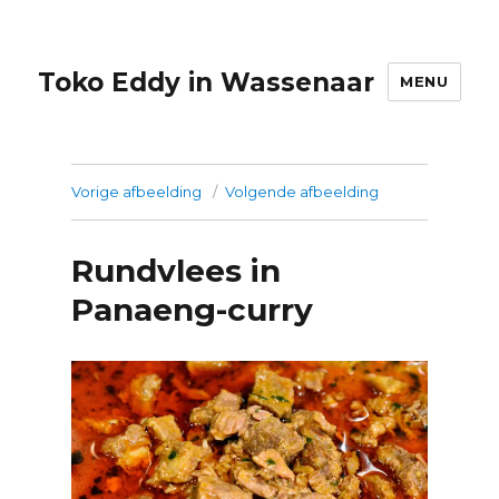
Toko Eddy in Wassenaar
MENU
Vorige afbeelding
Volgende afbeelding
Rundvlees in
Panaeng-curry