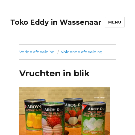
Toko Eddy in Wassenaar
MENU
Vorige afbeelding
Volgende afbeelding
Vruchten in blik