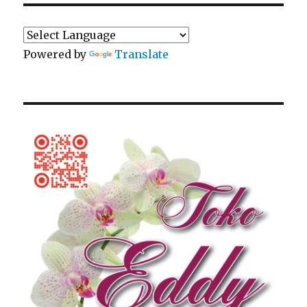
Powered by
Translate