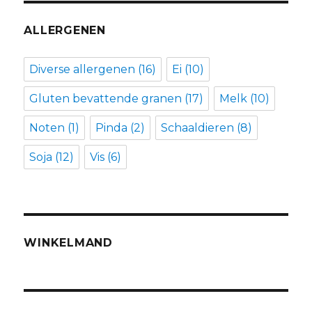
ALLERGENEN
Diverse allergenen
(16)
Ei
(10)
Gluten bevattende granen
(17)
Melk
(10)
Noten
(1)
Pinda
(2)
Schaaldieren
(8)
Soja
(12)
Vis
(6)
WINKELMAND