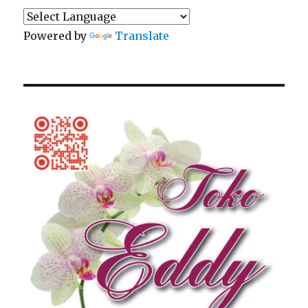
Powered by
Translate