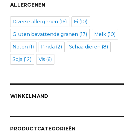
ALLERGENEN
Diverse allergenen
(16)
Ei
(10)
Gluten bevattende granen
(17)
Melk
(10)
Noten
(1)
Pinda
(2)
Schaaldieren
(8)
Soja
(12)
Vis
(6)
WINKELMAND
PRODUCTCATEGORIEËN