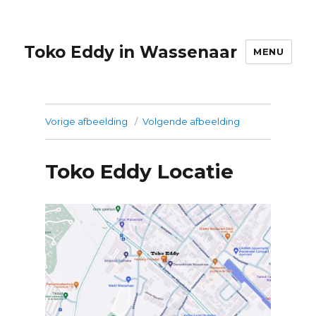
Toko Eddy in Wassenaar
MENU
Vorige afbeelding
Volgende afbeelding
Toko Eddy Locatie