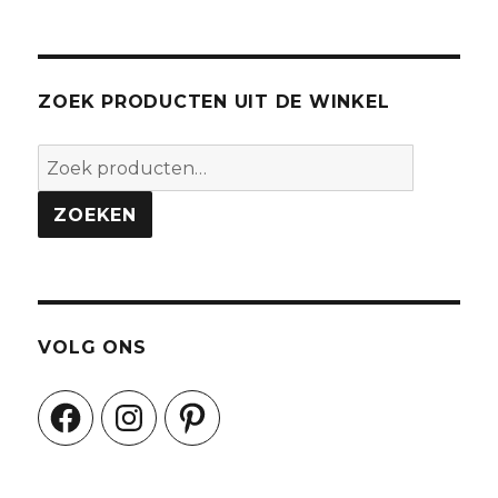
ZOEK PRODUCTEN UIT DE WINKEL
Zoeken
naar:
ZOEKEN
VOLG ONS
Facebook
Instagram
Pinterest