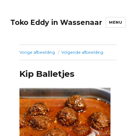
Toko Eddy in Wassenaar
MENU
Vorige afbeelding
Volgende afbeelding
Kip Balletjes