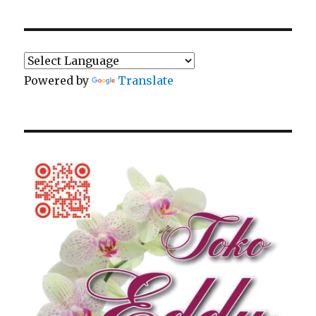
Powered by
Translate