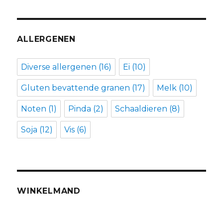
ALLERGENEN
Diverse allergenen
(16)
Ei
(10)
Gluten bevattende granen
(17)
Melk
(10)
Noten
(1)
Pinda
(2)
Schaaldieren
(8)
Soja
(12)
Vis
(6)
WINKELMAND