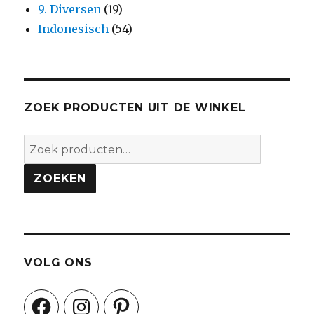
9. Diversen
(19)
Indonesisch
(54)
ZOEK PRODUCTEN UIT DE WINKEL
Zoeken
naar:
ZOEKEN
VOLG ONS
Facebook
Instagram
Pinterest