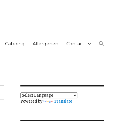
Catering
Allergenen
Contact
Powered by
Translate