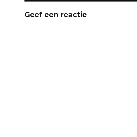
Geef een reactie