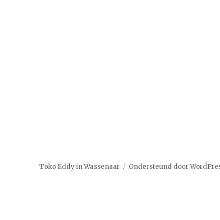
Toko Eddy in Wassenaar
Ondersteund door WordPre