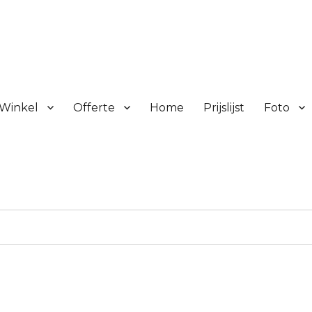
Winkel
Offerte
Home
Prijslijst
Foto