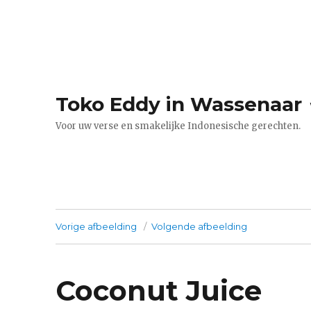
Toko Eddy in Wassenaar
Voor uw verse en smakelijke Indonesische gerechten.
Vorige afbeelding
Volgende afbeelding
Coconut Juice