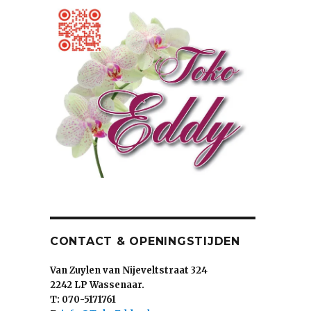
CONTACT & OPENINGSTIJDEN
Van Zuylen van Nijeveltstraat 324
2242 LP Wassenaar.
T: 070-5171761