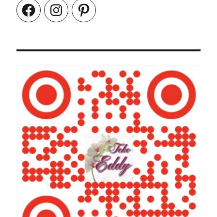
Facebook
Instagram
Pinterest