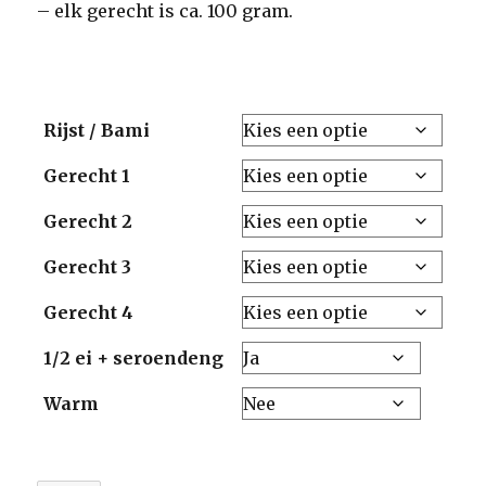
– elk gerecht is ca. 100 gram.
Rijst / Bami
Gerecht 1
Gerecht 2
Gerecht 3
Gerecht 4
1/2 ei + seroendeng
Warm