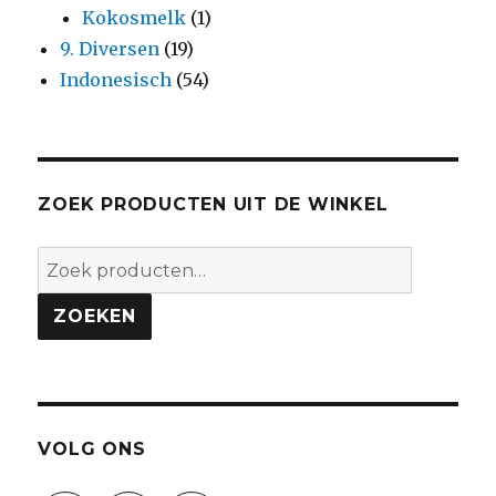
Kokosmelk
(1)
9. Diversen
(19)
Indonesisch
(54)
ZOEK PRODUCTEN UIT DE WINKEL
Zoeken
naar:
ZOEKEN
VOLG ONS