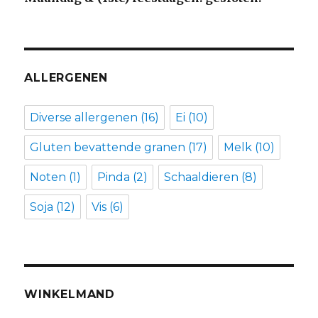
ALLERGENEN
Diverse allergenen
(16)
Ei
(10)
Gluten bevattende granen
(17)
Melk
(10)
Noten
(1)
Pinda
(2)
Schaaldieren
(8)
Soja
(12)
Vis
(6)
WINKELMAND