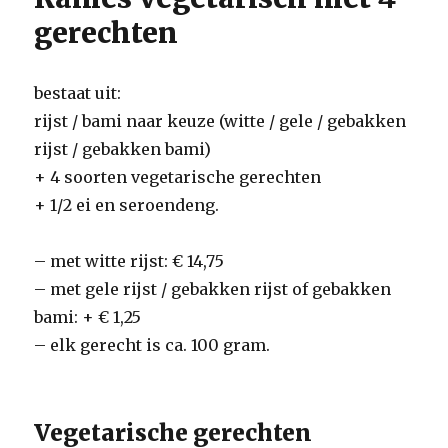
gerechten
bestaat uit:
rijst / bami naar keuze (witte / gele / gebakken
rijst / gebakken bami)
+ 4 soorten vegetarische gerechten
+ 1/2 ei en seroendeng.
–
met witte rijst: € 14,75
–
met gele rijst / gebakken rijst of gebakken
bami: + € 1,25
– elk gerecht is ca. 100 gram.
Vegetarische gerechten