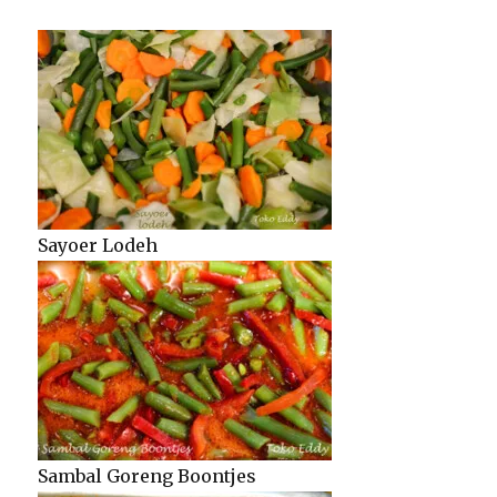
Sayoer Lodeh
Sambal Goreng Boontjes