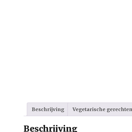
Beschrijving
Vegetarische gerechte
Beschrijving